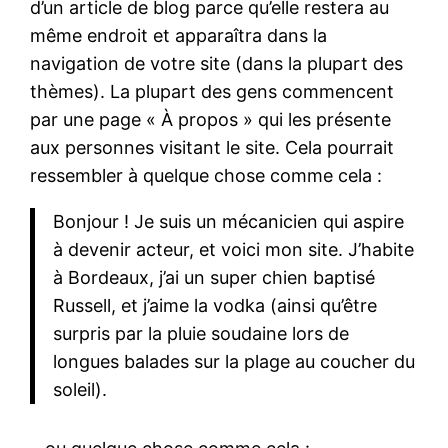
d’un article de blog parce qu’elle restera au
même endroit et apparaîtra dans la
navigation de votre site (dans la plupart des
thèmes). La plupart des gens commencent
par une page « À propos » qui les présente
aux personnes visitant le site. Cela pourrait
ressembler à quelque chose comme cela :
Bonjour ! Je suis un mécanicien qui aspire
à devenir acteur, et voici mon site. J’habite
à Bordeaux, j’ai un super chien baptisé
Russell, et j’aime la vodka (ainsi qu’être
surpris par la pluie soudaine lors de
longues balades sur la plage au coucher du
soleil).