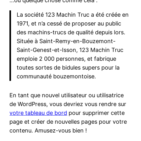
…ou quelque chose comme cela :
La société 123 Machin Truc a été créée en
1971, et n’a cessé de proposer au public
des machins-trucs de qualité depuis lors.
Située à Saint-Remy-en-Bouzemont-
Saint-Genest-et-Isson, 123 Machin Truc
emploie 2 000 personnes, et fabrique
toutes sortes de bidules supers pour la
communauté bouzemontoise.
En tant que nouvel utilisateur ou utilisatrice
de WordPress, vous devriez vous rendre sur
votre tableau de bord
pour supprimer cette
page et créer de nouvelles pages pour votre
contenu. Amusez-vous bien !